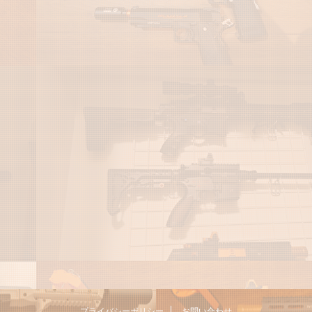
プライバシーポリシー
お問い合わせ