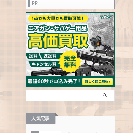
PR
人気記事