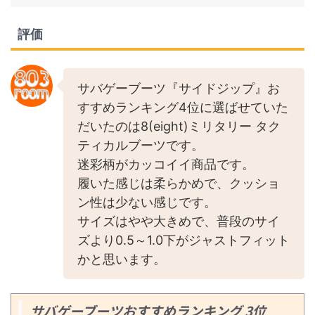
評価
サバゲーブーツ『サイドジップ』お
すすめランキング4位に選ばせていた
だいたのは8(eight)ミリタリー タク
ティカルブーツです。
迷彩柄がカッコイイ商品です。
履いた感じは柔らかめで、クッショ
ン性は少ない感じです。
サイズはやや大きめで、普段のサイ
ズより0.5～1.0下がジャストフィット
かと思います。
サバゲーブーツおすすめランキング 3位