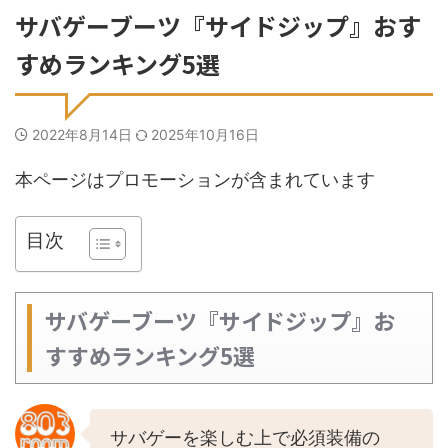
サバゲーブーツ『サイドジップ』おす
すめランキング5選
2022年8月14日
2025年10月16日
本ページはプロモーションが含まれています
目次
サバゲーブーツ『サイドジップ』お
すすめランキング5選
サバゲーを楽しむ上で必須装備の