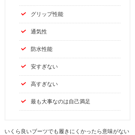
グリップ性能
通気性
防水性能
安すぎない
高すぎない
最も大事なのは自己満足
いくら良いブーツでも履きにくかったら意味がない