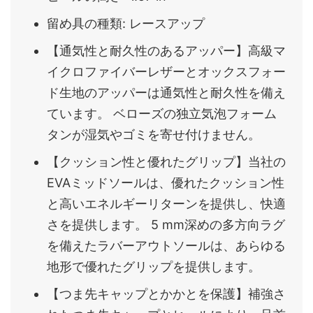
留め具の種類: レースアップ
【通気性と耐久性のあるアッパー】高級マ
イクロファイバーレザーとオックスフォー
ド生地のアッパーは通気性と耐久性を備え
ています。 ベローズの独立気泡フォーム
タンが湿気やゴミを寄せ付けません。
【クッション性と優れたグリップ】当社の
EVAミッドソールは、優れたクッション性
と高いエネルギーリターンを提供し、快適
さを提供します。 5 mm深めの多方向ラグ
を備えたラバーアウトソールは、あらゆる
地形で優れたグリップを提供します。
【つま先キャップとかかとを保護】補強さ