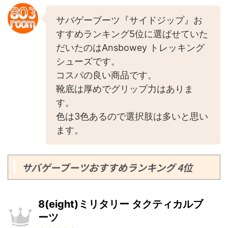
サバゲーブーツ『サイドジップ』お
すすめランキング5位に選ばせていた
だいたのはAnsbowey トレッキング
シューズです。
コスパの良い商品です。
靴底は厚めでグリップ力はありま
す。
色は3色あるので選択肢は多いと思い
ます。
サバゲーブーツおすすめランキング 4位
8(eight)ミリタリー タクティカルブ
ーツ