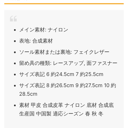
メイン素材: ナイロン
表地: 合成素材
ソール素材または裏地: フェイクレザー
留め具の種類: レースアップ, 面ファスナー
サイズ表記 6 約24.5cm 7 約25.5cm
サイズ表記 8 約26.5cm 9 約27.5cm 10 約
28.5cm
素材 甲皮 合成皮革 ナイロン 底材 合成底
生産国 中国製 適応シーズン 春 秋 冬