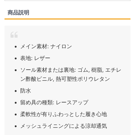
商品説明
メイン素材: ナイロン
表地: レザー
ソール素材または裏地: ゴム, 樹脂, エチレ
ン酢酸ビニル, 熱可塑性ポリウレタン
防水
留め具の種類: レースアップ
柔軟性が有りふわっとした履き心地
メッシュライニングによる涼却通気