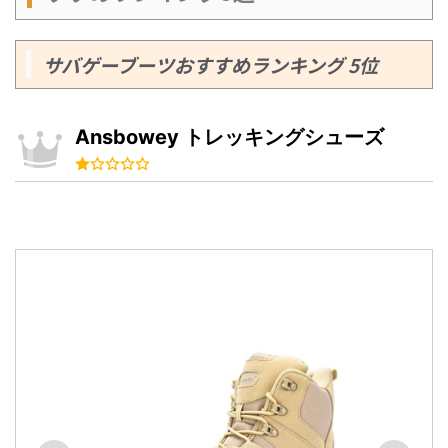
サバゲーブーツおすすめランキング 5位
Ansbowey トレッキングシューズ