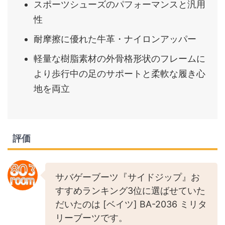
スポーツシューズのパフォーマンスと汎用
性
耐摩擦に優れた牛革・ナイロンアッパー
軽量な樹脂素材の外骨格形状のフレームに
より歩行中の足のサポートと柔軟な履き心
地を両立
評価
サバゲーブーツ『サイドジップ』お
すすめランキング3位に選ばせていた
だいたのは [ベイツ] BA-2036 ミリタ
リーブーツです。