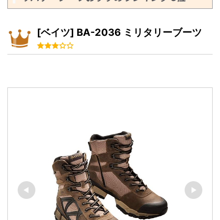
[ベイツ] BA-2036 ミリタリーブーツ