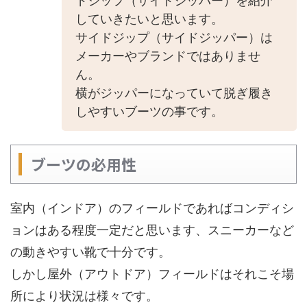
ドジップ（サイドジッパー）を紹介
していきたいと思います。
サイドジップ（サイドジッパー）は
メーカーやブランドではありませ
ん。
横がジッパーになっていて脱ぎ履き
しやすいブーツの事です。
ブーツの必用性
室内（インドア）のフィールドであればコンディシ
ョンはある程度一定だと思います、スニーカーなど
の動きやすい靴で十分です。
しかし屋外（アウトドア）フィールドはそれこそ場
所により状況は様々です。