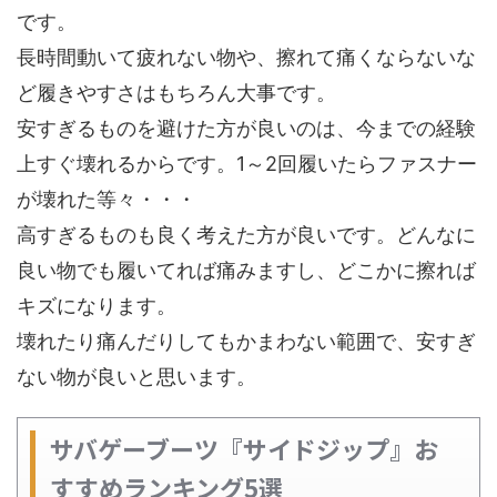
です。
長時間動いて疲れない物や、擦れて痛くならないな
ど履きやすさはもちろん大事です。
安すぎるものを避けた方が良いのは、今までの経験
上すぐ壊れるからです。1～2回履いたらファスナー
が壊れた等々・・・
高すぎるものも良く考えた方が良いです。どんなに
良い物でも履いてれば痛みますし、どこかに擦れば
キズになります。
壊れたり痛んだりしてもかまわない範囲で、安すぎ
ない物が良いと思います。
サバゲーブーツ『サイドジップ』お
すすめランキング5選