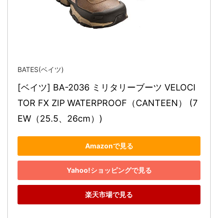
BATES(ベイツ)
[ベイツ] BA-2036 ミリタリーブーツ VELOCI
TOR FX ZIP WATERPROOF（CANTEEN） (7
EW（25.5、26cm）)
Amazonで見る
Yahoo!ショッピングで見る
楽天市場で見る