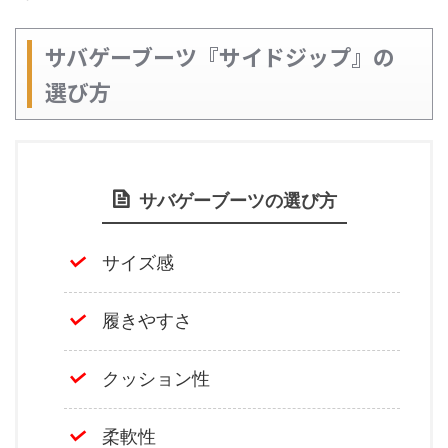
サバゲーブーツ『サイドジップ』の
選び方
サバゲーブーツの選び方
サイズ感
履きやすさ
クッション性
柔軟性