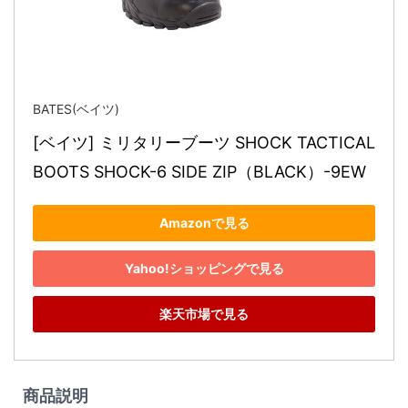
BATES(ベイツ)
[ベイツ] ミリタリーブーツ SHOCK TACTICAL 
BOOTS SHOCK-6 SIDE ZIP（BLACK）-9EW
Amazonで見る
Yahoo!ショッピングで見る
楽天市場で見る
商品説明