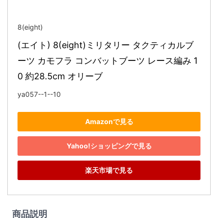
8(eight)
(エイト) 8(eight)ミリタリー タクティカルブ
ーツ カモフラ コンバットブーツ レース編み 1
0 約28.5cm オリーブ
ya057--1--10
Amazonで見る
Yahoo!ショッピングで見る
楽天市場で見る
商品説明