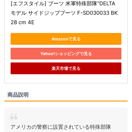
[エフスタイル] ブーツ 米軍特殊部隊“DELTA 
モデル サイドジップブーツ F-SD030033 BK 
28 cm 4E
Amazonで見る
Yahoo!ショッピングで見る
楽天市場で見る
商品説明
アメリカの警察に設置されている特殊部隊