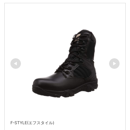
F-STYLE(エフスタイル)