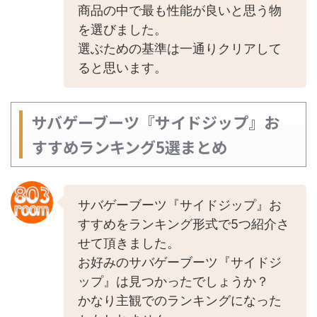
商品の中で最も性能が良いと思う物
を選びました。
選ぶための基準は一通りクリアして
ると思います。
サバゲーブーツ『サイドジップ』お
すすめランキング5選まとめ
サバゲーブーツ『サイドジップ』お
すすめをランキング形式で5つ紹介さ
せて頂きました。
お好みのサバゲーブーツ『サイドジ
ップ』は見つかったでしょうか？
かなり主観でのランキングになった