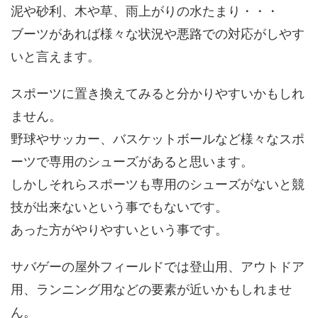
泥や砂利、木や草、雨上がりの水たまり・・・
ブーツがあれば様々な状況や悪路での対応がしやす
いと言えます。
スポーツに置き換えてみると分かりやすいかもしれ
ません。
野球やサッカー、バスケットボールなど様々なスポ
ーツで専用のシューズがあると思います。
しかしそれらスポーツも専用のシューズがないと競
技が出来ないという事でもないです。
あった方がやりやすいという事です。
サバゲーの屋外フィールドでは登山用、アウトドア
用、ランニング用などの要素が近いかもしれませ
ん。