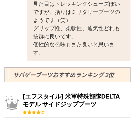
見た目はトレッキングシューズぽい
ですが、括りはミリタリーブーツの
ようです（笑）
グリップ性、柔軟性、通気性どれも
抜群に良いです。
個性的な色味もまた良いと思いま
す。
サバゲーブーツおすすめランキング 2位
[エフスタイル] 米軍特殊部隊DELTA
モデル サイドジップブーツ