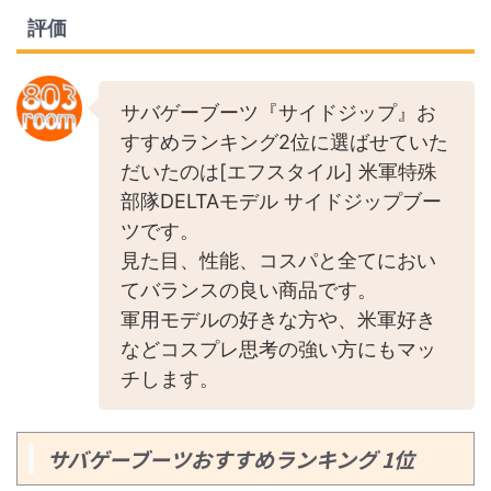
評価
サバゲーブーツ『サイドジップ』お
すすめランキング2位に選ばせていた
だいたのは[エフスタイル] 米軍特殊
部隊DELTAモデル サイドジップブー
ツです。
見た目、性能、コスパと全てにおい
てバランスの良い商品です。
軍用モデルの好きな方や、米軍好き
などコスプレ思考の強い方にもマッ
チします。
サバゲーブーツおすすめランキング 1位