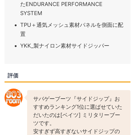
たENDURANCE PERFORMANCE
SYSTEM
TPU＋通気メッシュ素材パネルを側面に配
置
YKK_製ナイロン素材サイドジッパー
評価
サバゲーブーツ『サイドジップ』お
すすめランキング1位に選ばせていた
だいたのは[ベイツ] ミリタリーブー
ツです。
安すぎず高すぎないサイドジップの