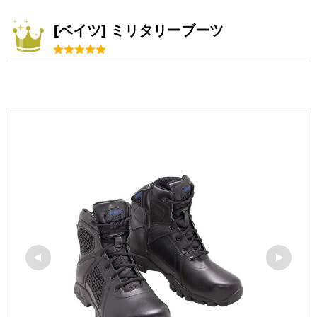
[ベイツ] ミリタリーブーツ